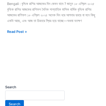
Bengali : বৃশ্চিক রাশির আজকের দিন কেমন যাবে ? জানুন ১৮ এপ্রিল ২০২৫
বৃশ্চিক রাশির আজকের রাশিফল দৈনিক সাপ্তাহিক মাসিক বার্ষিক বৃশ্চিক রাশির
আজকের রাশিফল ১৮ এপ্রিল ২০২৫ অনেক দিন ধরে আপনার হৃদয়ে বা মনে কিছু
একটা আছে, এবং আজ তা চিরতরে স্থির হয়ে যাচ্ছে—অথবা যতক্ষণ
Read Post »
Search
Search