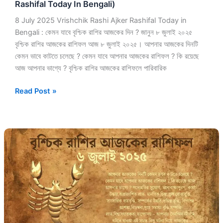
Rashifal Today In Bengali)
Bengali)
8 July 2025 Vrishchik Rashi Ajker Rashifal Today in
Bengali : কেমন যাবে বৃশ্চিক রাশির আজকের দিন ? জানুন ৮ জুলাই ২০২৫
বৃশ্চিক রাশির আজকের রাশিফল আজ ৮ জুলাই ২০২৫। আপনার আজকের দিনটি
কেমন ভাবে কাটতে চলেছে ? কেমন যাবে আপনার আজকের রাশিফল ? কি রয়েছে
আজ আপনার ভাগ্যে ? বৃশ্চিক রাশির আজকের রাশিফলে পারিবারিক
Read Post »
৬
জুলাই
২০২৫
বৃশ্চিক
রাশি
আজকের
দিন
(Vrishchik