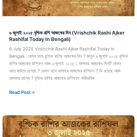
Rashi
Ajker
Rashifal
Today
৬ জুলাই ২০২৫ বৃশ্চিক রাশি আজকের দিন (Vrishchik Rashi Ajker
In
Rashifal Today In Bengali)
Bengali)
6 July 2025 Vrishchik Rashi Ajker Rashifal Today in
Bengali : কেমন যাবে বৃশ্চিক রাশির আজকের দিন ? জানুন ৬ জুলাই ২০২৫ বৃশ্চিক
রাশির আজকের রাশিফল আজ ৬ জুলাই ২০২৫। আপনার আজকের দিনটি কেমন
ভাবে কাটতে চলেছে ? কেমন যাবে আপনার আজকের রাশিফল ? কি রয়েছে আজ
আপনার ভাগ্যে ? বৃশ্চিক রাশির আজকের রাশিফলে পারিবারিক
Read Post »
৩
জুলাই
২০২৫