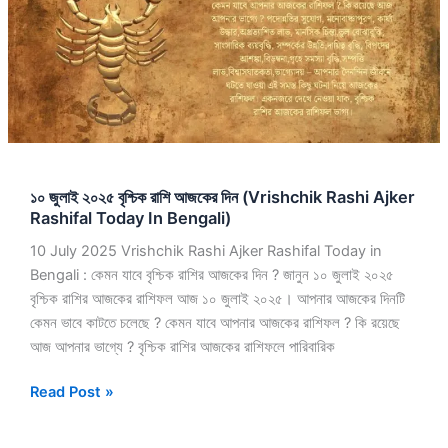
রাশি
আজকের
দিন
(Vrishchik
Rashi
Ajker
Rashifal
Today
১০ জুলাই ২০২৫ বৃশ্চিক রাশি আজকের দিন (Vrishchik Rashi Ajker
In
Rashifal Today In Bengali)
Bengali)
10 July 2025 Vrishchik Rashi Ajker Rashifal Today in
Bengali : কেমন যাবে বৃশ্চিক রাশির আজকের দিন ? জানুন ১০ জুলাই ২০২৫
বৃশ্চিক রাশির আজকের রাশিফল আজ ১০ জুলাই ২০২৫। আপনার আজকের দিনটি
কেমন ভাবে কাটতে চলেছে ? কেমন যাবে আপনার আজকের রাশিফল ? কি রয়েছে
আজ আপনার ভাগ্যে ? বৃশ্চিক রাশির আজকের রাশিফলে পারিবারিক
Read Post »