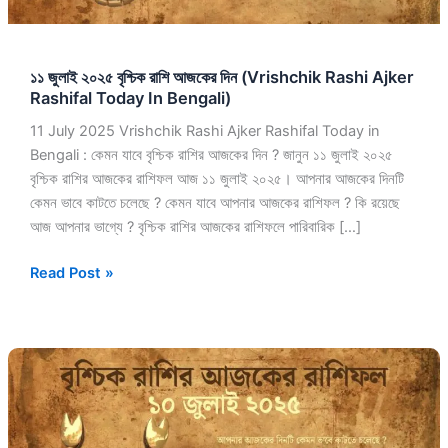
Ajker
Rashifal
Today
১১ জুলাই ২০২৫ বৃশ্চিক রাশি আজকের দিন (Vrishchik Rashi Ajker
In
Rashifal Today In Bengali)
Bengali)
11 July 2025 Vrishchik Rashi Ajker Rashifal Today in
Bengali : কেমন যাবে বৃশ্চিক রাশির আজকের দিন ? জানুন ১১ জুলাই ২০২৫
বৃশ্চিক রাশির আজকের রাশিফল আজ ১১ জুলাই ২০২৫। আপনার আজকের দিনটি
কেমন ভাবে কাটতে চলেছে ? কেমন যাবে আপনার আজকের রাশিফল ? কি রয়েছে
আজ আপনার ভাগ্যে ? বৃশ্চিক রাশির আজকের রাশিফলে পারিবারিক […]
Read Post »
১০
জুলাই
২০২৫
বৃশ্চিক