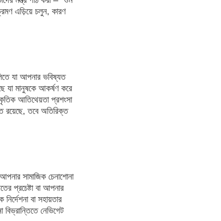
রমণ এড়িয়ে চলুন, কারণ
লিতে যা আপনার ভবিষ্যত
ছে যা মানুষকে আকর্ষণ করে
াকৃতিক আতিথেয়তা প্রশংসা
ি রয়েছে, তবে অতিরিক্ত
 আপনার সামাজিক চেনাশোনা
ের প্রচেষ্টা বা আপনার
নির্দেশনা বা সহায়তার
 বিভ্রান্তিতে নেভিগেট