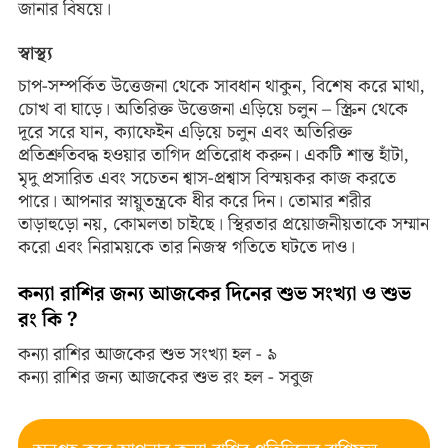
জানার বিষয়ে।
স্বাস্থ্য
চাপ-সম্পর্কিত উত্তেজনা থেকে সাবধান থাকুন, বিশেষ করে মাথা,
চোখ বা ঘাড়ে। অতিরিক্ত উত্তেজনা এড়িয়ে চলুন – স্ক্রিন থেকে
দূরে সরে যান, ক্যাফেইন এড়িয়ে চলুন এবং অতিরিক্ত
প্রতিশ্রুতিবদ্ধ হওয়ার তাগিদ প্রতিরোধ করুন। একটি শান্ত হাঁটা,
মৃদু প্রসারিত এবং সচেতন শ্বাস-প্রশ্বাস বিস্ময়কর কাজ করতে
পারে। আপনার স্নায়ুতন্ত্রকে ধীর করে দিন। তোমার শরীর
তাড়াহুড়ো নয়, কোমলতা চাইছে। স্থিরতার প্রয়োজনীয়তাকে সম্মান
করো এবং নিরাময়কে তার নিজস্ব গতিতে ঘটতে দাও।
কন্যা রাশির জন্য আজকের দিনের শুভ সংখ্যা ও শুভ
রং কি ?
কন্যা রাশির আজকের শুভ সংখ্যা হল - ৯
কন্যা রাশির জন্য আজকের শুভ রং হল - সবুজ