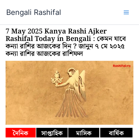
Skip
Bengali Rashifal
to
content
7 May 2025 Kanya Rashi Ajker
Rashifal Today in Bengali : কেমন যাবে
কন্যা রাশির আজকের দিন ? জানুন ৭ মে ২০২৫
কন্যা রাশির আজকের রাশিফল
দৈনিক
সাপ্তাহিক
মাসিক
বার্ষিক