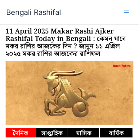
Skip
Bengali Rashifal
to
content
11 April 2025 Makar Rashi Ajker
Rashifal Today in Bengali : কেমন যাবে
মকর রাশির আজকের দিন ? জানুন ১১ এপ্রিল
২০২৫ মকর রাশির আজকের রাশিফল
দৈনিক
সাপ্তাহিক
মাসিক
বার্ষিক