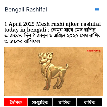
Skip
Bengali Rashifal
to
content
1 April 2025 Mesh rashi ajker rashifal
today in bengali : কেমন যাবে মেষ রাশির
আজকের দিন ? জানুন ১ এপ্রিল ২০২৫ মেষ রাশির
আজকের রাশিফল
দৈনিক
সাপ্তাহিক
মাসিক
বার্ষিক