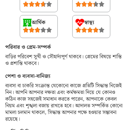
আর্থিক
স্বাস্থ্য
পরিবার ও প্রেম-সম্পর্ক
বাড়ির পরিবেশ সুখী ও সৌহার্দ্যপূর্ণ থাকবে। প্রেমের বিষয়ে শান্তি
ও প্রশান্তি থাকবে।
পেশা ও ব্যবসা-বানিজ্য
ব্যবসা বা চাকরি সংক্রান্ত যেকোনো কাজে প্রতিটি সিদ্ধান্ত নিজেই
নিন। আপনি আপনার দক্ষতা এবং কর্মক্ষমতা দিয়ে যে কোনও
কঠিন কাজ সহজেই সমাধান করতে পারেন, আপনাকে কেবল
নিয়ম এবং শৃঙ্খলা বজায় রাখতে হবে। আদালত সম্পর্কিত কোনো
মামলা চলমান থাকলে, সিদ্ধান্ত আপনার পক্ষে হওয়ার সম্ভাবনা
রয়েছে।