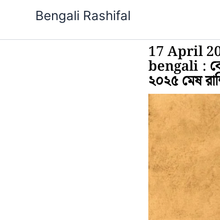
Skip
Bengali Rashifal
to
content
17 April 2
bengali : কে
২০২৫ মেষ র