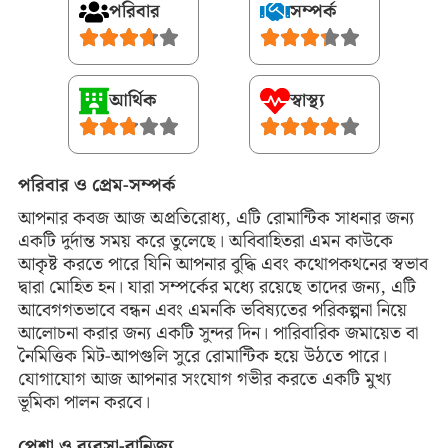
পরিবার
সম্পর্ক
আর্থিক
স্বাস্থ্য
পরিবার ও প্রেম-সম্পর্ক
আপনার কবজ আজ অপ্রতিরোধ্য, এটি রোমান্টিক সাধনার জন্য
একটি দুর্দান্ত সময় করে তুলেছে। অবিবাহিতরা এমন কাউকে
আকৃষ্ট করতে পারে যিনি আপনার বুদ্ধি এবং কথোপকথনের স্বভাব
দ্বারা মোহিত হন। যারা সম্পর্কের মধ্যে রয়েছে তাদের জন্য, এটি
আবেগগতভাবে বন্ধন এবং এমনকি ভবিষ্যতের পরিকল্পনা নিয়ে
আলোচনা করার জন্য একটি সুন্দর দিন। পারিবারিক জমায়েত বা
নৈমিত্তিক মিট-আপগুলি সুরে রোমান্টিক হয়ে উঠতে পারে।
যোগাযোগ আজ আপনার সংযোগ গভীর করতে একটি মুখ্য
ভূমিকা পালন করবে।
পেশা ও ব্যবসা-বানিজ্য