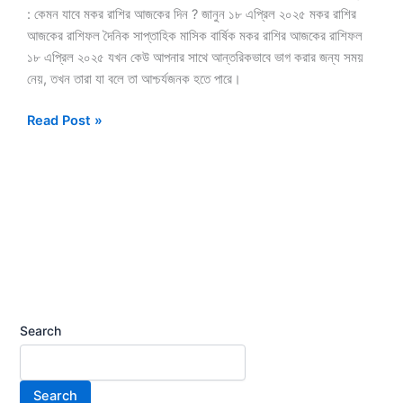
: কেমন যাবে মকর রাশির আজকের দিন ? জানুন ১৮ এপ্রিল ২০২৫ মকর রাশির
আজকের রাশিফল দৈনিক সাপ্তাহিক মাসিক বার্ষিক মকর রাশির আজকের রাশিফল
১৮ এপ্রিল ২০২৫ যখন কেউ আপনার সাথে আন্তরিকভাবে ভাগ করার জন্য সময়
নেয়, তখন তারা যা বলে তা আশ্চর্যজনক হতে পারে।
Read Post »
Search
Search