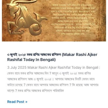
মকর
রাশির
আজকের
রাশিফল
(Makar
Rashi
Ajker
Rashifal
Today
৩ জুলাই ২০২৫ মকর রাশির আজকের রাশিফল (Makar Rashi Ajker
In
Rashifal Today In Bengali)
Bengali)
3 July 2025 Makar Rashi Ajker Rashifal Today in Bengali :
কেমন যাবে মকর রাশির আজকের দিন ? জানুন ৩ জুলাই ২০২৫ মকর রাশির
আজকের রাশিফল আজ ৩ জুলাই ২০২৫। আপনার আজকের দিনটি কেমন ভাবে
কাটতে চলেছে ? কেমন যাবে আপনার আজকের রাশিফল ? কি রয়েছে আজ আপনার
ভাগ্যে ? মকর রাশির আজকের রাশিফলে পারিবারিক
Read Post »