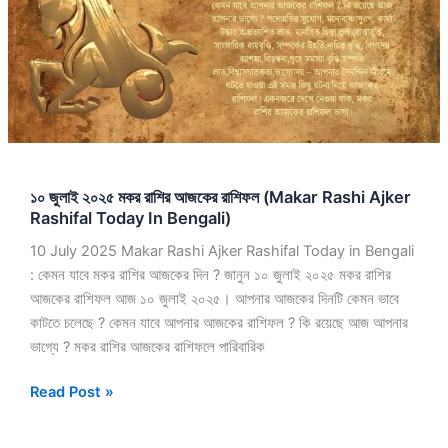
রাশির
আজকের
রাশিফল
(Makar
Rashi
Ajker
Rashifal
Today
১০ জুলাই ২০২৫ মকর রাশির আজকের রাশিফল (Makar Rashi Ajker
In
Rashifal Today In Bengali)
Bengali)
10 July 2025 Makar Rashi Ajker Rashifal Today in Bengali
: কেমন যাবে মকর রাশির আজকের দিন ? জানুন ১০ জুলাই ২০২৫ মকর রাশির
আজকের রাশিফল আজ ১০ জুলাই ২০২৫। আপনার আজকের দিনটি কেমন ভাবে
কাটতে চলেছে ? কেমন যাবে আপনার আজকের রাশিফল ? কি রয়েছে আজ আপনার
ভাগ্যে ? মকর রাশির আজকের রাশিফলে পারিবারিক
Read Post »