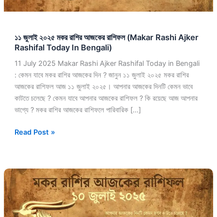
Ajker
Rashifal
Today
১১ জুলাই ২০২৫ মকর রাশির আজকের রাশিফল (Makar Rashi Ajker
In
Rashifal Today In Bengali)
Bengali)
11 July 2025 Makar Rashi Ajker Rashifal Today in Bengali
: কেমন যাবে মকর রাশির আজকের দিন ? জানুন ১১ জুলাই ২০২৫ মকর রাশির
আজকের রাশিফল আজ ১১ জুলাই ২০২৫। আপনার আজকের দিনটি কেমন ভাবে
কাটতে চলেছে ? কেমন যাবে আপনার আজকের রাশিফল ? কি রয়েছে আজ আপনার
ভাগ্যে ? মকর রাশির আজকের রাশিফলে পারিবারিক […]
Read Post »
১০
জুলাই
২০২৫
মকর