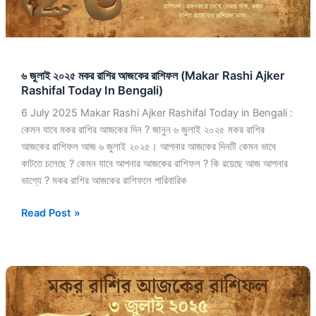
Rashi
Ajker
Rashifal
Today
৬ জুলাই ২০২৫ মকর রাশির আজকের রাশিফল (Makar Rashi Ajker
In
Rashifal Today In Bengali)
Bengali)
6 July 2025 Makar Rashi Ajker Rashifal Today in Bengali :
কেমন যাবে মকর রাশির আজকের দিন ? জানুন ৬ জুলাই ২০২৫ মকর রাশির
আজকের রাশিফল আজ ৬ জুলাই ২০২৫। আপনার আজকের দিনটি কেমন ভাবে
কাটতে চলেছে ? কেমন যাবে আপনার আজকের রাশিফল ? কি রয়েছে আজ আপনার
ভাগ্যে ? মকর রাশির আজকের রাশিফলে পারিবারিক
Read Post »
৩
জুলাই
২০২৫