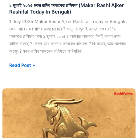
১ জুলাই ২০২৫ মকর রাশির আজকের রাশিফল (Makar Rashi Ajker
In
Rashifal Today In Bengali)
Bengali)
1 July 2025 Makar Rashi Ajker Rashifal Today in Bengali :
কেমন যাবে মকর রাশির আজকের দিন ? জানুন ১ জুলাই ২০২৫ মকর রাশির
আজকের রাশিফল আজ ১ জুলাই ২০২৫। আপনার আজকের দিনটি কেমন ভাবে
কাটতে চলেছে ? কেমন যাবে আপনার আজকের রাশিফল ? কি রয়েছে আজ আপনার
ভাগ্যে ? মকর রাশির আজকের রাশিফলে পারিবারিক
Read Post »
১০
মে
২০২৫
মকর
রাশির
আজকের
রাশিফল