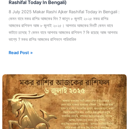
Rashifal Today In Bengali)
Bengali)
8 July 2025 Makar Rashi Ajker Rashifal Today in Bengali :
কেমন যাবে মকর রাশির আজকের দিন ? জানুন ৮ জুলাই ২০২৫ মকর রাশির
আজকের রাশিফল আজ ৮ জুলাই ২০২৫। আপনার আজকের দিনটি কেমন ভাবে
কাটতে চলেছে ? কেমন যাবে আপনার আজকের রাশিফল ? কি রয়েছে আজ আপনার
ভাগ্যে ? মকর রাশির আজকের রাশিফলে পারিবারিক
Read Post »
৬
জুলাই
২০২৫
মকর
রাশির
আজকের
রাশিফল
(Makar