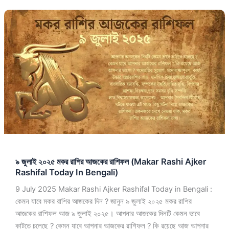
৯
জুলাই
২০২৫
মকর
রাশির
আজকের
রাশিফল
(Makar
Rashi
Ajker
Rashifal
Today
৯ জুলাই ২০২৫ মকর রাশির আজকের রাশিফল (Makar Rashi Ajker
In
Rashifal Today In Bengali)
Bengali)
9 July 2025 Makar Rashi Ajker Rashifal Today in Bengali :
কেমন যাবে মকর রাশির আজকের দিন ? জানুন ৯ জুলাই ২০২৫ মকর রাশির
আজকের রাশিফল আজ ৯ জুলাই ২০২৫। আপনার আজকের দিনটি কেমন ভাবে
কাটতে চলেছে ? কেমন যাবে আপনার আজকের রাশিফল ? কি রয়েছে আজ আপনার